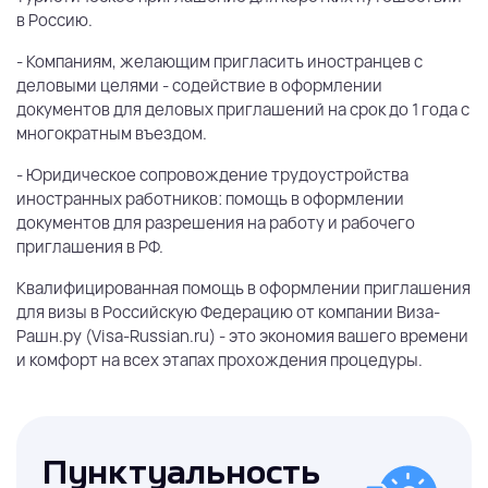
в Россию.
- Компаниям, желающим пригласить иностранцев с
деловыми целями - содействие в оформлении
документов для деловых приглашений на срок до 1 года с
многократным въездом.
- Юридическое сопровождение трудоустройства
иностранных работников: помощь в оформлении
документов для разрешения на работу и рабочего
приглашения в РФ.
Квалифицированная помощь в оформлении приглашения
для визы в Российскую Федерацию от компании Виза-
Рашн.ру (Visa-Russian.ru) - это экономия вашего времени
и комфорт на всех этапах прохождения процедуры.
Пунктуальность