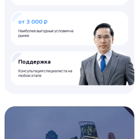
₽
от 3 000
Наиболее выгодные условия на
рынке
Поддержка
Консультация специалиста на
любом этапе