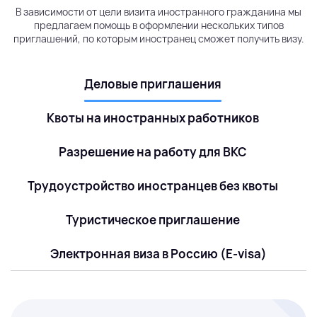
В зависимости от цели визита иностранного гражданина мы
предлагаем помощь в оформлении нескольких типов
приглашений, по которым иностранец сможет получить визу.
Деловые приглашения
Квоты на иностранных работников
Разрешение на работу для ВКС
Трудоустройство иностранцев без квоты
Туристическое приглашение
Электронная виза в Россию (E-visa)