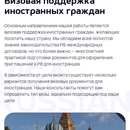
Визовая поддержка
иностранных граждан
Основным направлением нашей работы является
визовая поддержка иностранных граждан, желающих
посетить нашу страну. Мы обладаем всей полнотой
знаний законодательства РФ, международных
договоров, но что более важно — многолетней
практикой подготовки документов для оформления
приглашений в РФ для иностранцев.
В зависимости от цели визита существует несколько
вариантов получения визовых документов для
иностранцев. Наши консультанты помогут вам
определить тип визы, идеально подходящий под ваши
цели.