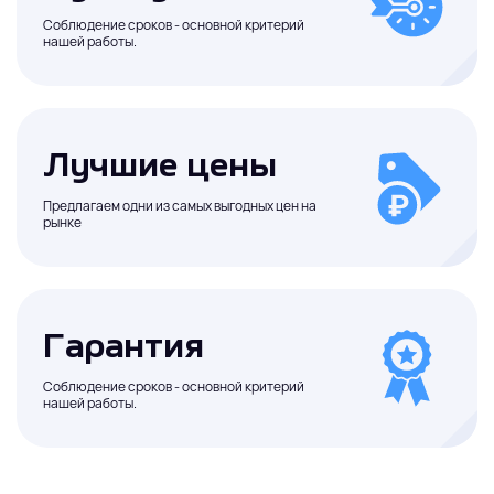
Соблюдение сроков - основной критерий
нашей работы.
Лучшие цены
Предлагаем одни из самых выгодных цен на
рынке
Гарантия
Соблюдение сроков - основной критерий
нашей работы.