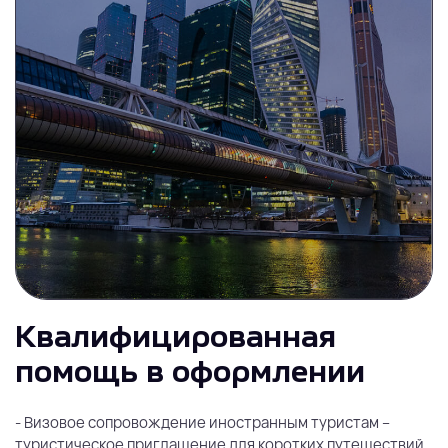
Квалифицированная
помощь в оформлении
- Визовое сопровождение иностранным туристам –
туристическое приглашение для коротких путешествий