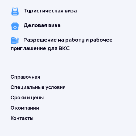
Туристическая виза
Деловая виза
Разрешение на работу и рабочее
приглашение для ВКС
Справочная
Специальные условия
Сроки и цены
О компании
Контакты