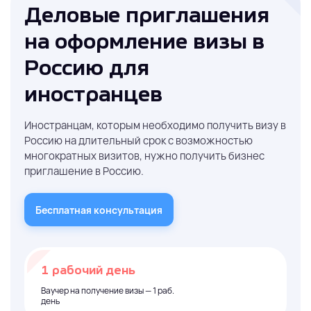
Деловые приглашения
на оформление визы в
Россию для
иностранцев
Иностранцам, которым необходимо получить визу в
Россию на длительный срок с возможностью
многократных визитов, нужно получить бизнес
приглашение в Россию.
Бесплатная консультация
1 рабочий день
Ваучер на получение визы — 1 раб.
день