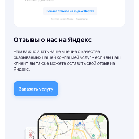
Отзывы о нас на Яндекс
Нам важно знать Ваше мнение о качестве
оказываемых нашей компанией услуг - если вы наш
клиент, вы также можете оставить свой отзыв на
Яндекс.
Заказать услугу