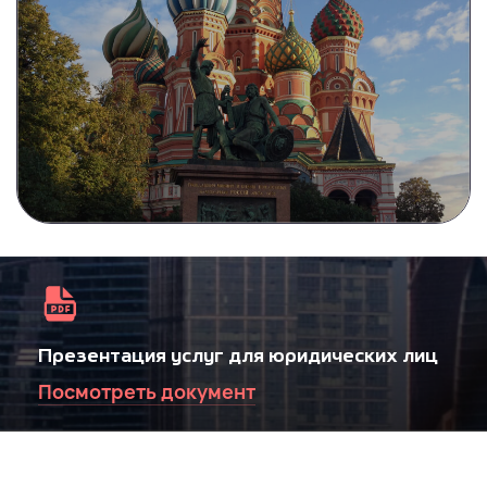
Презентация услуг для юридических лиц
Посмотреть документ