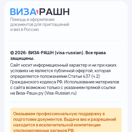
Помощь в оформлении
документов для приглашений
и виз в Россию
© 2026- ВИЗА-РАШН (visa-russian). Все права
защищены.
Сайт носит информационный характер и ни при каких
условиях не является публичной офертой, которая
определяется положениями Статьи 437 (ч.2)
Гражданского кодекса РФ. Использование материалов
с сайта возможно только с указанием прямой ссылки
на Виза-Рашн.ру (Visa-Russian.ru)
Оказываем профессиональную поддержку в
подготовке документов. Выдача виз и разрешений
находится в исключительной компетенции
уполномоченных органов РФ.