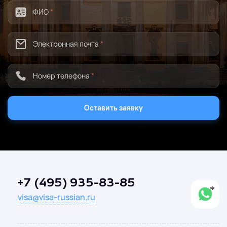
ФИО
*
Электронная почта
*
Номер телефона
*
Оставить заявку
+7 (495) 935-83-85
visa@visa-russian.ru