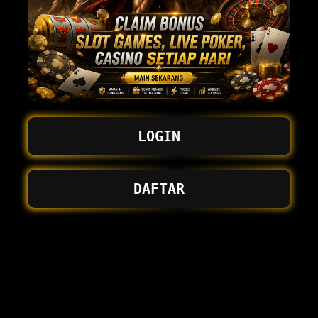
LOGIN
DAFTAR