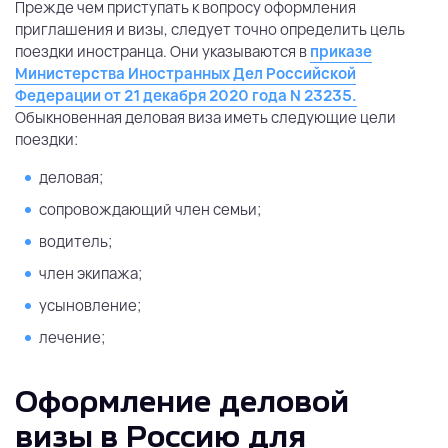
Прежде чем приступать к вопросу оформления
приглашения и визы, следует точно определить цель
поездки иностранца. Они указываются в
приказе
Министерства Иностранных Дел Российской
Федерации от 21 декабря 2020 года N 23235.
Обыкновенная деловая виза иметь следующие цели
поездки:
деловая;
сопровождающий член семьи;
водитель;
член экипажа;
усыновление;
лечение;
Оформление деловой
визы в Россию для