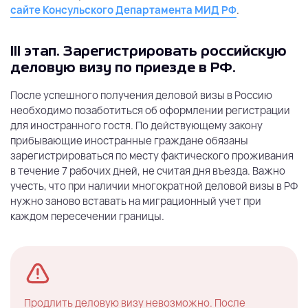
сайте Консульского Департамента МИД РФ
.
III этап. Зарегистрировать российскую
деловую визу по приезде в РФ.
После успешного получения деловой визы в Россию
необходимо позаботиться об оформлении регистрации
для иностранного гостя. По действующему закону
прибывающие иностранные граждане обязаны
зарегистрироваться по месту фактического проживания
в течение 7 рабочих дней, не считая дня въезда. Важно
учесть, что при наличии многократной деловой визы в РФ
нужно заново вставать на миграционный учет при
каждом пересечении границы.
Продлить деловую визу невозможно. После