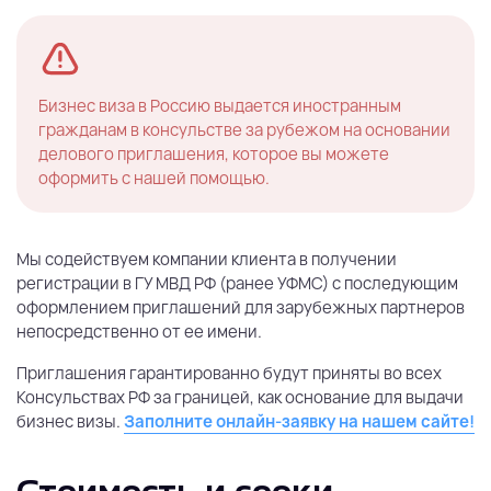
Бизнес виза в Россию выдается иностранным
гражданам в консульстве за рубежом на основании
делового приглашения, которое вы можете
оформить с нашей помощью.
Мы содействуем компании клиента в получении
регистрации в ГУ МВД РФ (ранее УФМС) с последующим
оформлением приглашений для зарубежных партнеров
непосредственно от ее имени.
Приглашения гарантированно будут приняты во всех
Консульствах РФ за границей, как основание для выдачи
бизнес визы.
Заполните онлайн-заявку на нашем сайте!