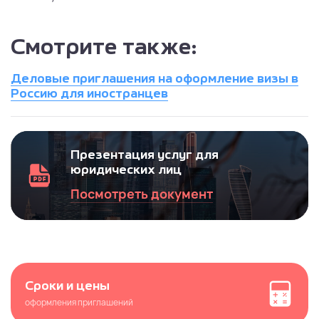
Смотрите также:
Деловые приглашения на оформление визы в
Россию для иностранцев
Презентация услуг для
юридических лиц
Посмотреть документ
Сроки и цены
оформления приглашений