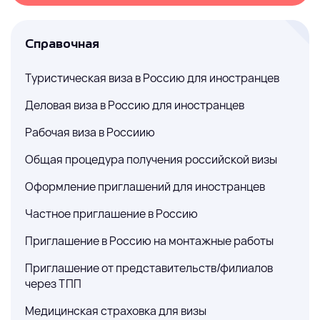
Справочная
Туристическая виза в Россию для иностранцев
Деловая виза в Россию для иностранцев
Рабочая виза в Россиию
Общая процедура получения российской визы
Оформление приглашений для иностранцев
Частное приглашение в Россию
Приглашение в Россию на монтажные работы
Приглашение от представительств/филиалов
через ТПП
Медицинская страховка для визы