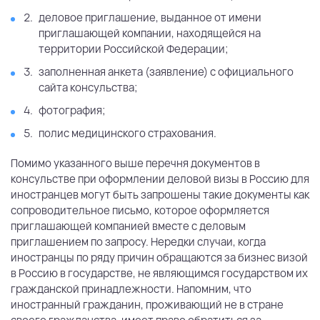
деловое приглашение, выданное от имени
приглашающей компании, находящейся на
территории Российской Федерации;
заполненная анкета (заявление) с официального
сайта консульства;
фотография;
полис медицинского страхования.
Помимо указанного выше перечня документов в
консульстве при оформлении деловой визы в Россию для
иностранцев могут быть запрошены такие документы как
сопроводительное письмо, которое оформляется
приглашающей компанией вместе с деловым
приглашением по запросу. Нередки случаи, когда
иностранцы по ряду причин обращаются за бизнес визой
в Россию в государстве, не являющимся государством их
гражданской принадлежности. Напомним, что
иностранный гражданин, проживающий не в стране