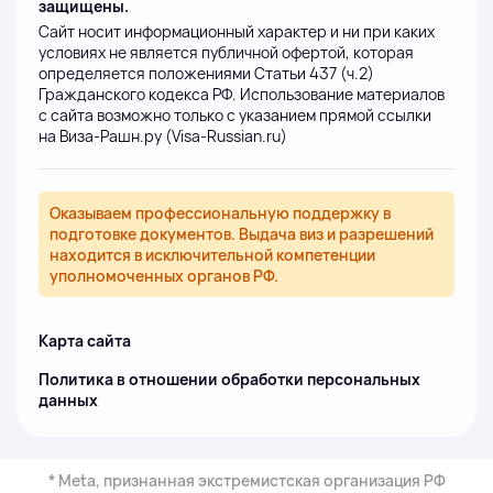
защищены.
Сайт носит информационный характер и ни при каких
условиях не является публичной офертой, которая
определяется положениями Статьи 437 (ч.2)
Гражданского кодекса РФ. Использование материалов
с сайта возможно только с указанием прямой ссылки
на Виза-Рашн.ру (Visa-Russian.ru)
Оказываем профессиональную поддержку в
подготовке документов. Выдача виз и разрешений
находится в исключительной компетенции
уполномоченных органов РФ.
Карта сайта
Политика в отношении обработки персональных
данных
* Meta, признанная экстремистская организация РФ