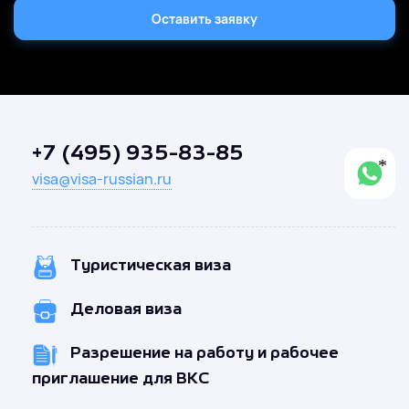
Оставить заявку
+7 (495) 935-83-85
visa@visa-russian.ru
Туристическая виза
Деловая виза
Разрешение на работу и рабочее
приглашение для ВКС