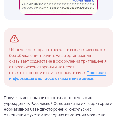
! Консул имеет право отказать в выдаче визы даже
без объяснения причин. Наша организация
оказывает содействие в оформлении приглашения
от российской стороны и не несет
ответственности в случае отказа в визе.
Полезная
информация о вопросе отказа в визе здесь
.
Получить информацию о странах, консульских
учреждениях Российской Федерации на их территории и
нормативной базе двусторонних консульских
отношений с учетом последних изменений можно на