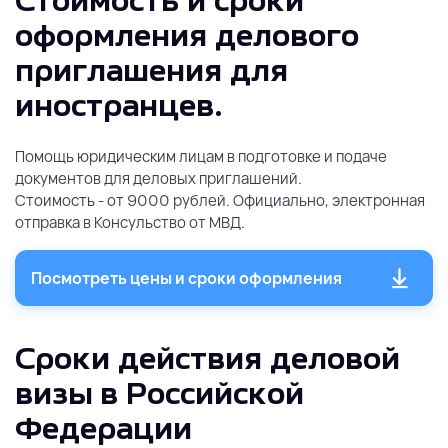
Стоимость и сроки
оформления делового
приглашения для
иностранцев.
Помощь юридическим лицам в подготовке и подаче
документов для деловых приглашений.
Стоимость -
от 90
00 рублей
.
Официально, электронная
отправка в Консульство от МВД.
Посмотреть цены и сроки оформления
Сроки действия деловой
визы в Российской
Федерации