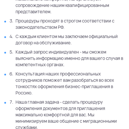
сопровождение нашим квалифицированным
представителем.
Процедуры проходят в строгом соответствии с
законодательством РФ.
С каждым клиентом мы заключаем официальный
договор на обслуживание.
Каждый запрос индивидуален - мы сможем
выяснить информацию именно для вашего случая в
компетентных органах.
Консультация наших профессиональных
сотрудников поможет вам разобраться во всех
тонкостях оформления бизнес-приглашения в
Россию.
Наша главная задача - сделать процедуру
оформления документов для приглашения
максимально комфортной для вас. Мы
минимизируем ваше общение с миграционными
службами.