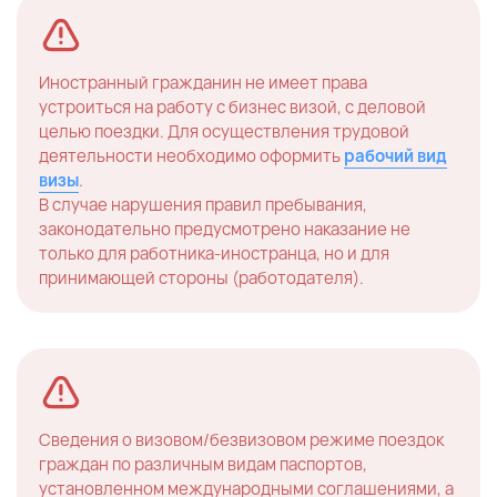
Иностранный гражданин не имеет права
устроиться на работу с бизнес визой, с деловой
целью поездки. Для осуществления трудовой
деятельности необходимо оформить
рабочий вид
визы
.
В случае нарушения правил пребывания,
законодательно предусмотрено наказание не
только для работника-иностранца, но и для
принимающей стороны (работодателя).
Сведения о визовом/безвизовом режиме поездок
граждан по различным видам паспортов,
установленном международными соглашениями, а