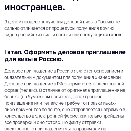
иностранцев.
В целом процесс получения деловой визы в Россию не
сильно отличается от процедуры получения других
видов российских виз, и состоит из следующих
этапов:
I этап. Оформить деловое приглашение
для визы в Россию.
Деловое приглашение в Россию является основанием и
обязательным документом для получения бизнес визы.
Деловое приглашение в РФ оформляется в электронной
форме (телекс). В отличие от оригинала приглашения на
бланке (на бумажном носителе), электронное
приглашение или телекс не требует отправки каких-
либо документов по почте, оно отправляется напрямую в
консульство в электронной форме, как только пройдены
все проверки и оно готово. По факту отправки
электронного приглашения мы направим вам на