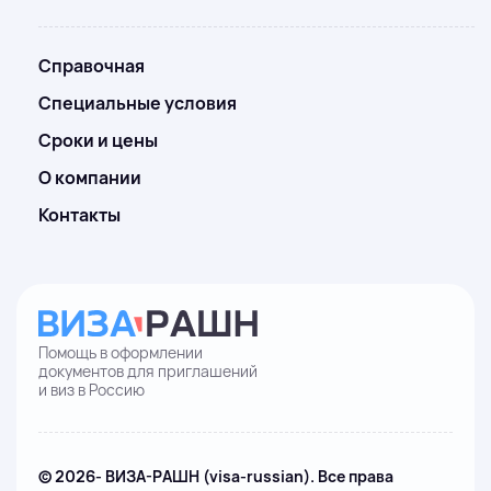
Справочная
Специальные условия
Сроки и цены
О компании
Контакты
Помощь в оформлении
документов для приглашений
и виз в Россию
© 2026- ВИЗА-РАШН (visa-russian). Все права