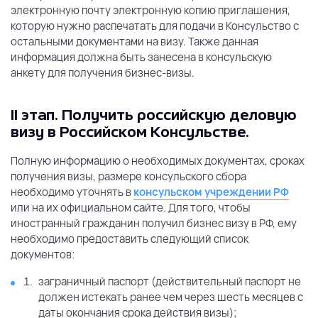
электронную почту электронную копию приглашения,
которую нужно распечатать для подачи в Консульство с
остальными документами на визу. Также данная
информация должна быть занесена в консульскую
анкету для получения бизнес-визы.
II этап. Получить российскую деловую
визу в Российском Консульстве.
Полную информацию о необходимых документах, сроках
получения визы, размере консульского сбора
необходимо уточнять в
консульском учреждении РФ
или на их официальном сайте. Для того, чтобы
иностранный гражданин получил бизнес визу в РФ, ему
необходимо предоставить следующий список
документов:
заграничный паспорт (действительный паспорт не
должен истекать ранее чем через шесть месяцев с
даты окончания срока действия визы);